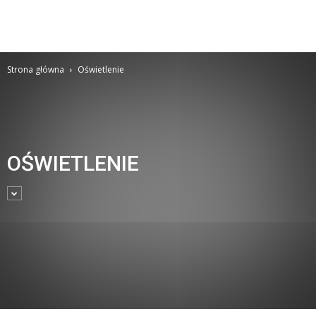
Strona główna
Oświetlenie
OŚWIETLENIE