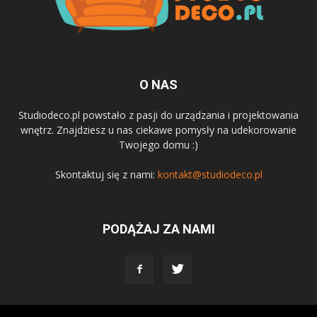
O NAS
Studiodeco.pl powstało z pasji do urządzania i projektowania
wnętrz. Znajdziesz u nas ciekawe pomysły na udekorowanie
Twojego domu :)
Skontaktuj się z nami:
kontakt@studiodeco.pl
PODĄŻAJ ZA NAMI