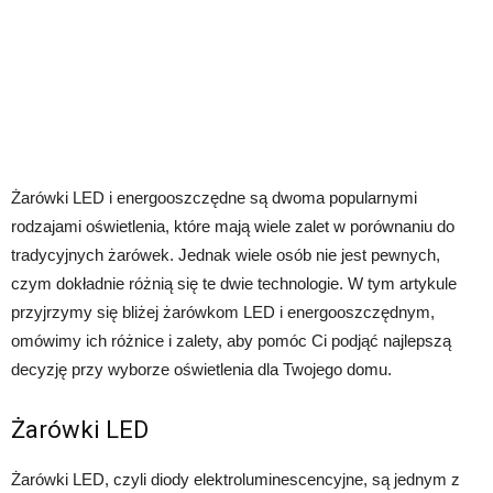
Żarówki LED i energooszczędne są dwoma popularnymi
rodzajami oświetlenia, które mają wiele zalet w porównaniu do
tradycyjnych żarówek. Jednak wiele osób nie jest pewnych,
czym dokładnie różnią się te dwie technologie. W tym artykule
przyjrzymy się bliżej żarówkom LED i energooszczędnym,
omówimy ich różnice i zalety, aby pomóc Ci podjąć najlepszą
decyzję przy wyborze oświetlenia dla Twojego domu.
Żarówki LED
Żarówki LED, czyli diody elektroluminescencyjne, są jednym z