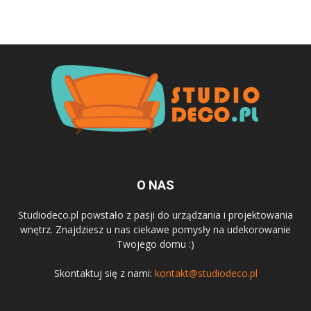
O NAS
Studiodeco.pl powstało z pasji do urządzania i projektowania
wnętrz. Znajdziesz u nas ciekawe pomysły na udekorowanie
Twojego domu :)
Skontaktuj się z nami:
kontakt@studiodeco.pl