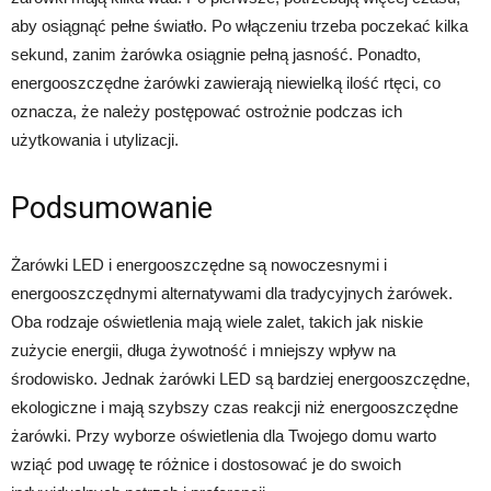
aby osiągnąć pełne światło. Po włączeniu trzeba poczekać kilka
sekund, zanim żarówka osiągnie pełną jasność. Ponadto,
energooszczędne żarówki zawierają niewielką ilość rtęci, co
oznacza, że należy postępować ostrożnie podczas ich
użytkowania i utylizacji.
Podsumowanie
Żarówki LED i energooszczędne są nowoczesnymi i
energooszczędnymi alternatywami dla tradycyjnych żarówek.
Oba rodzaje oświetlenia mają wiele zalet, takich jak niskie
zużycie energii, długa żywotność i mniejszy wpływ na
środowisko. Jednak żarówki LED są bardziej energooszczędne,
ekologiczne i mają szybszy czas reakcji niż energooszczędne
żarówki. Przy wyborze oświetlenia dla Twojego domu warto
wziąć pod uwagę te różnice i dostosować je do swoich