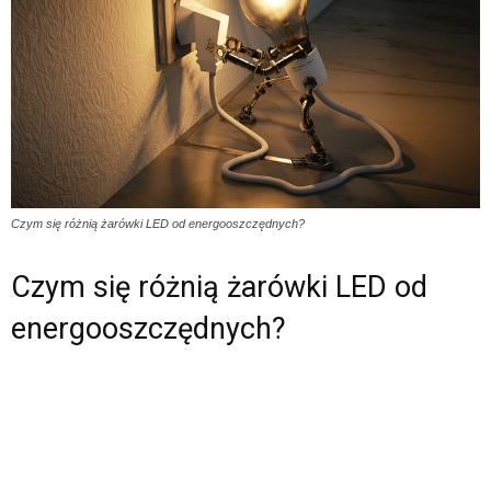
Czym się różnią żarówki LED od energooszczędnych?
Czym się różnią żarówki LED od
energooszczędnych?