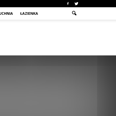
UCHNIA
ŁAZIENKA