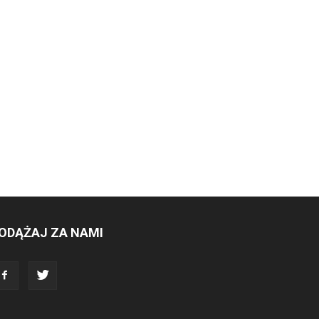
ODĄŻAJ ZA NAMI