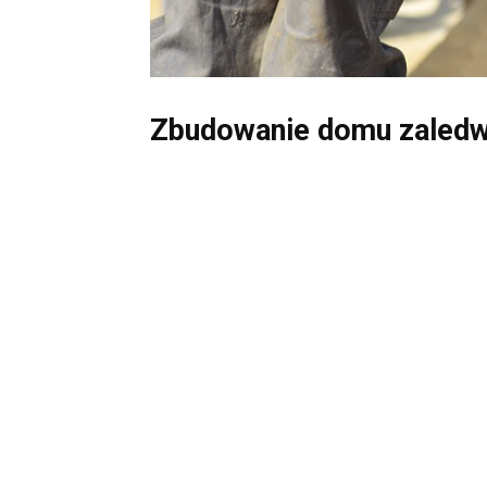
Zbudowanie domu zaledwi