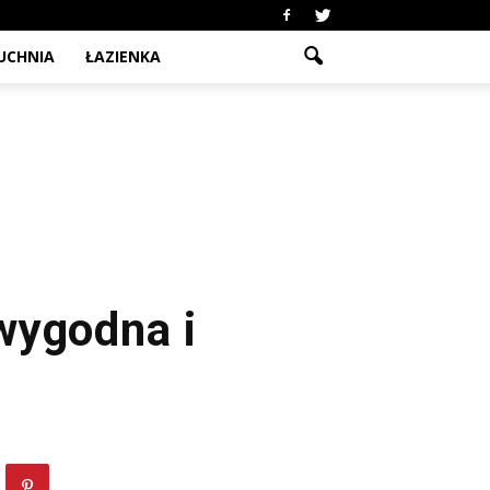
UCHNIA
ŁAZIENKA
wygodna i