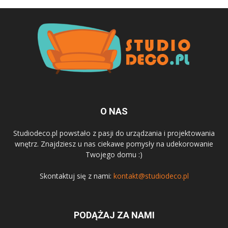
O NAS
Studiodeco.pl powstało z pasji do urządzania i projektowania
wnętrz. Znajdziesz u nas ciekawe pomysły na udekorowanie
Twojego domu :)
Skontaktuj się z nami:
kontakt@studiodeco.pl
PODĄŻAJ ZA NAMI