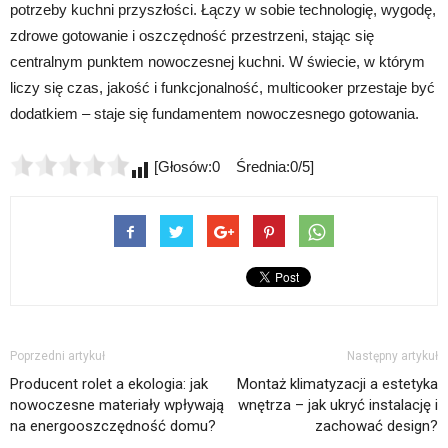
potrzeby kuchni przyszłości. Łączy w sobie technologię, wygodę,
zdrowe gotowanie i oszczędność przestrzeni, stając się
centralnym punktem nowoczesnej kuchni. W świecie, w którym
liczy się czas, jakość i funkcjonalność, multicooker przestaje być
dodatkiem – staje się fundamentem nowoczesnego gotowania.
[Głosów:0 Średnia:0/5]
Poprzedni artykuł
Następny artykuł
Producent rolet a ekologia: jak
Montaż klimatyzacji a estetyka
nowoczesne materiały wpływają
wnętrza – jak ukryć instalację i
na energooszczędność domu?
zachować design?