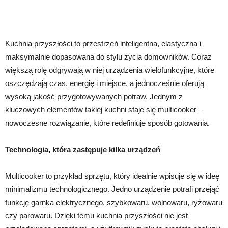
Kuchnia przyszłości to przestrzeń inteligentna, elastyczna i
maksymalnie dopasowana do stylu życia domowników. Coraz
większą rolę odgrywają w niej urządzenia wielofunkcyjne, które
oszczędzają czas, energię i miejsce, a jednocześnie oferują
wysoką jakość przygotowywanych potraw. Jednym z
kluczowych elementów takiej kuchni staje się multicooker –
nowoczesne rozwiązanie, które redefiniuje sposób gotowania.
Technologia, która zastępuje kilka urządzeń
Multicooker to przykład sprzętu, który idealnie wpisuje się w ideę
minimalizmu technologicznego. Jedno urządzenie potrafi przejąć
funkcję garnka elektrycznego, szybkowaru, wolnowaru, ryżowaru
czy parowaru. Dzięki temu kuchnia przyszłości nie jest