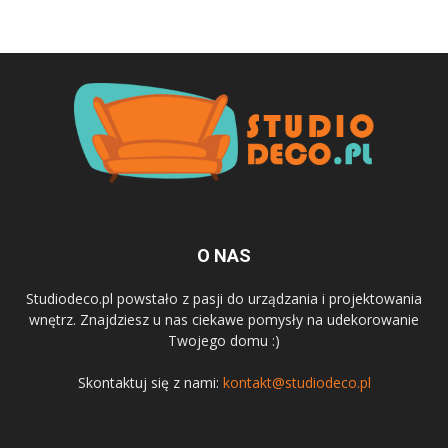
O NAS
Studiodeco.pl powstało z pasji do urządzania i projektowania
wnętrz. Znajdziesz u nas ciekawe pomysły na udekorowanie
Twojego domu :)
Skontaktuj się z nami:
kontakt@studiodeco.pl