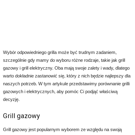
Wybór odpowiedniego grilla może być trudnym zadaniem,
szczególnie gdy mamy do wyboru różne rodzaje, takie jak grill
gazowy i grill elektryczny. Oba mają swoje zalety i wady, dlatego
warto dokładnie zastanowić się, który z nich będzie najlepszy dla
naszych potrzeb. W tym artykule przedstawimy porównanie grilli
gazowych i elektrycznych, aby pomóc Ci podjąć właściwą
decyzję.
Grill gazowy
Grill gazowy jest popularnym wyborem ze względu na swoją