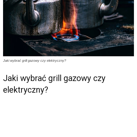
Jaki wybrać grill gazowy czy elektryczny?
Jaki wybrać grill gazowy czy
elektryczny?