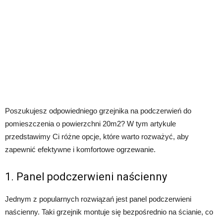
Poszukujesz odpowiedniego grzejnika na podczerwień do
pomieszczenia o powierzchni 20m2? W tym artykule
przedstawimy Ci różne opcje, które warto rozważyć, aby
zapewnić efektywne i komfortowe ogrzewanie.
1. Panel podczerwieni naścienny
Jednym z popularnych rozwiązań jest panel podczerwieni
naścienny. Taki grzejnik montuje się bezpośrednio na ścianie, co