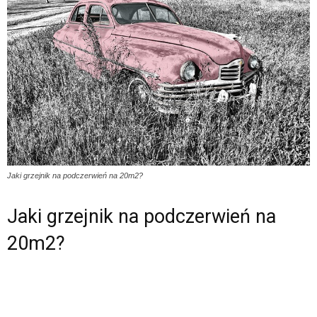
Jaki grzejnik na podczerwień na 20m2?
Jaki grzejnik na podczerwień na
20m2?