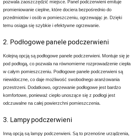
pozwala zaoszczędzić miejsce. Panel podczerwieni emituje
promieniowanie cieplne, które dociera bezpośrednio do
przedmiotów i osób w pomieszczeniu, ogrzewając je. Dzięki
temu osiąga się szybkie i efektywne ogrzewanie.
2. Podłogowe panele podczerwieni
Kolejną opcją są podłogowe panele podczerwieni. Montuje się je
pod podłogą, co pozwala na równomierne rozprowadzenie ciepła
w całym pomieszczeniu. Podłogowe panele podczerwieni są
niewidoczne, co daje możliwość swobodnego aranżowania
przestrzeni. Dodatkowo, ogrzewanie podłogowe jest bardzo
komfortowe, ponieważ ciepło unoszące się z podłogi jest
odczuwalne na całej powierzchni pomieszczenia.
3. Lampy podczerwieni
Inną opcją są lampy podczerwieni. Są to przenośne urządzenia,