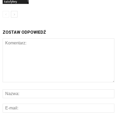
kaloryfery
ZOSTAW ODPOWIEDŹ