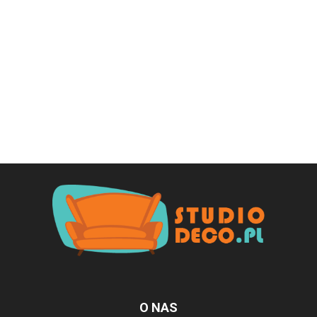
O NAS