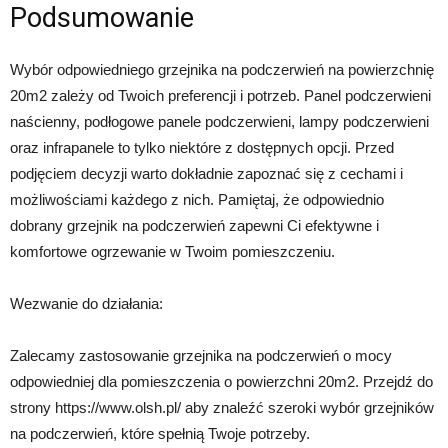
Podsumowanie
Wybór odpowiedniego grzejnika na podczerwień na powierzchnię
20m2 zależy od Twoich preferencji i potrzeb. Panel podczerwieni
naścienny, podłogowe panele podczerwieni, lampy podczerwieni
oraz infrapanele to tylko niektóre z dostępnych opcji. Przed
podjęciem decyzji warto dokładnie zapoznać się z cechami i
możliwościami każdego z nich. Pamiętaj, że odpowiednio
dobrany grzejnik na podczerwień zapewni Ci efektywne i
komfortowe ogrzewanie w Twoim pomieszczeniu.
Wezwanie do działania:
Zalecamy zastosowanie grzejnika na podczerwień o mocy
odpowiedniej dla pomieszczenia o powierzchni 20m2. Przejdź do
strony https://www.olsh.pl/ aby znaleźć szeroki wybór grzejników
na podczerwień, które spełnią Twoje potrzeby.