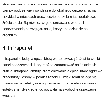
które można umieścić w dowolnym miejscu w pomieszczeniu.
Lampy podczerwieni są idealne do lokalnego ogrzewania, na
przykład w miejscach pracy, gdzie potrzebne jest dodatkowe
źródło ciepła. Są również często stosowane w terapii
podczerwienią ze względu na jej korzystne działanie na
organizm.
4. Infrapanel
Infrapanel to kolejna opcja, którą warto rozważyć. Jest to cienki
panel podczerwieni, który można zamontować na ścianie lub
suficie. Infrapanel emituje promieniowanie cieplne, które ogrzewa
przedmioty i osoby w pomieszczeniu. Dzięki temu osiąga się
równomierne i efektywne ogrzewanie. Infrapanele są również
estetyczne i dyskretne, co pozwala na swobodne urządzenie
wnętrza.