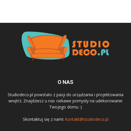
O NAS
Studiodeco.pl powstało z pasji do urządzania i projektowania
wnętrz. Znajdziesz u nas ciekawe pomysły na udekorowanie
Twojego domu :)
Skontaktuj się z nami:
kontakt@studiodeco.pl