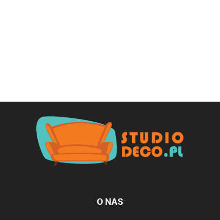
O NAS