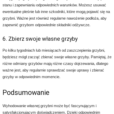
stanu i zapewnianiu odpowiednich warunków. Możesz usuwać
ewentualne pleśnie lub inne szkodniki, które mogą pojawić się na
grzybni. Ważne jest również regularne nawożenie podłoża, aby
zapewnić grzybom odpowiednie składniki odżywcze.
6. Zbierz swoje własne grzyby
Po kilku tygodniach lub miesiącach od zaszczepienia grzybni,
będziesz mógł zacząć zbierać swoje własne grzyby. Pamiętaj, że
różne odmiany grzybów mają różne czasy dojrzewania, dlatego
ważne jest, aby regularnie sprawdzać swoje uprawy i zbierać
grzyby w odpowiednim momencie.
Podsumowanie
Wyhodowanie własnej grzybni może być fascynującym i
satysfakcjonującym doświadczeniem. Dzięki odpowiednim