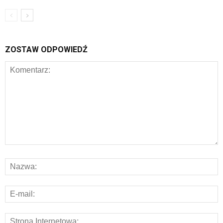
ZOSTAW ODPOWIEDŹ