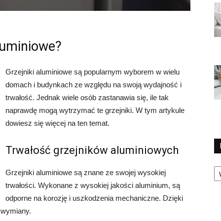
aluminiowe?
Grzejniki aluminiowe są popularnym wyborem w wielu
domach i budynkach ze względu na swoją wydajność i
trwałość. Jednak wiele osób zastanawia się, ile tak
naprawdę mogą wytrzymać te grzejniki. W tym artykule
dowiesz się więcej na ten temat.
Trwałość grzejników aluminiowych
Ka
Grzejniki aluminiowe są znane ze swojej wysokiej
trwałości. Wykonane z wysokiej jakości aluminium, są
odporne na korozję i uszkodzenia mechaniczne. Dzięki
y wymiany.