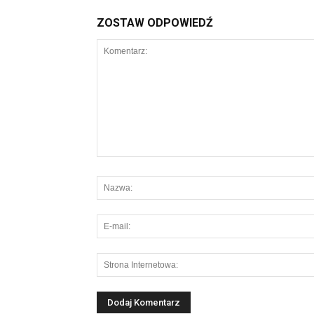
ZOSTAW ODPOWIEDŹ