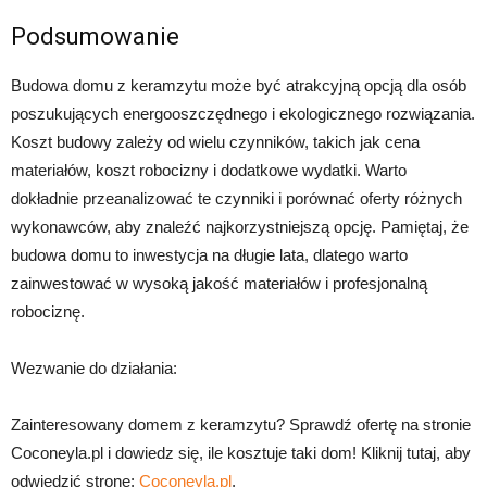
Podsumowanie
Budowa domu z keramzytu może być atrakcyjną opcją dla osób
poszukujących energooszczędnego i ekologicznego rozwiązania.
Koszt budowy zależy od wielu czynników, takich jak cena
materiałów, koszt robocizny i dodatkowe wydatki. Warto
dokładnie przeanalizować te czynniki i porównać oferty różnych
wykonawców, aby znaleźć najkorzystniejszą opcję. Pamiętaj, że
budowa domu to inwestycja na długie lata, dlatego warto
zainwestować w wysoką jakość materiałów i profesjonalną
robociznę.
Wezwanie do działania:
Zainteresowany domem z keramzytu? Sprawdź ofertę na stronie
Coconeyla.pl i dowiedz się, ile kosztuje taki dom! Kliknij tutaj, aby
odwiedzić stronę:
Coconeyla.pl
.