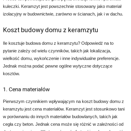
kuleczki. Keramzyt jest powszechnie stosowany jako materiał
izolacyjny w budownictwie, zarówno w ścianach, jak i w dachu.
Koszt budowy domu z keramzytu
Ile kosztuje budowa domu z keramzytu? Odpowiedź na to
pytanie zależy od wielu czynników, takich jak lokalizacja,
wielkość domu, wykończenie i inne indywidualne preferencje.
Jednak można podać pewne ogólne wytyczne dotyczące
kosztów.
1. Cena materiałów
Pierwszym czynnikiem wpływającym na koszt budowy domu z
keramzytu jest cena materiałów. Keramzyt jest stosunkowo tani
w porównaniu do innych materiałów budowlanych, takich jak
cegła czy beton. Jednak cena może się różnić w zależności od