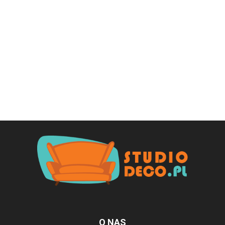
O NAS