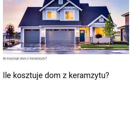
Ile kosztuje dom z keramzytu?
Ile kosztuje dom z keramzytu?