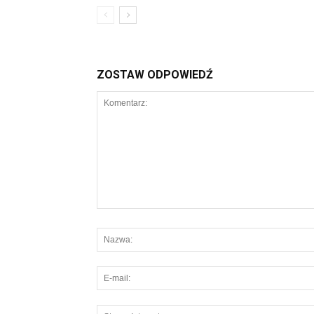
ZOSTAW ODPOWIEDŹ