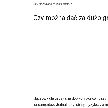
Czy można dać za dużo gruntu?
Czy można dać za dużo g
kluczowa dla uzyskania dobrych plonów, utrzy
fundamentów. Jednak czy istnieje ryzyko, że 