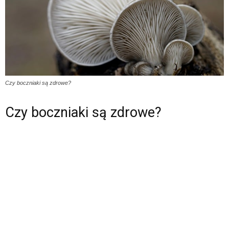
Czy boczniaki są zdrowe?
Czy boczniaki są zdrowe?