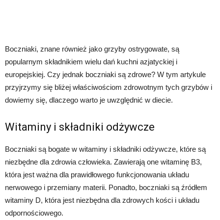
Boczniaki, znane również jako grzyby ostrygowate, są
popularnym składnikiem wielu dań kuchni azjatyckiej i
europejskiej. Czy jednak boczniaki są zdrowe? W tym artykule
przyjrzymy się bliżej właściwościom zdrowotnym tych grzybów i
dowiemy się, dlaczego warto je uwzględnić w diecie.
Witaminy i składniki odżywcze
Boczniaki są bogate w witaminy i składniki odżywcze, które są
niezbędne dla zdrowia człowieka. Zawierają one witaminę B3,
która jest ważna dla prawidłowego funkcjonowania układu
nerwowego i przemiany materii. Ponadto, boczniaki są źródłem
witaminy D, która jest niezbędna dla zdrowych kości i układu
odpornościowego.