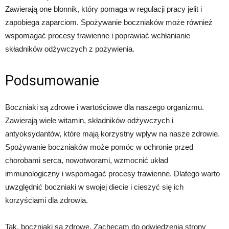
Zawierają one błonnik, który pomaga w regulacji pracy jelit i
zapobiega zaparciom. Spożywanie boczniaków może również
wspomagać procesy trawienne i poprawiać wchłanianie
składników odżywczych z pożywienia.
Podsumowanie
Boczniaki są zdrowe i wartościowe dla naszego organizmu.
Zawierają wiele witamin, składników odżywczych i
antyoksydantów, które mają korzystny wpływ na nasze zdrowie.
Spożywanie boczniaków może pomóc w ochronie przed
chorobami serca, nowotworami, wzmocnić układ
immunologiczny i wspomagać procesy trawienne. Dlatego warto
uwzględnić boczniaki w swojej diecie i cieszyć się ich
korzyściami dla zdrowia.
Tak, boczniaki są zdrowe. Zachęcam do odwiedzenia strony