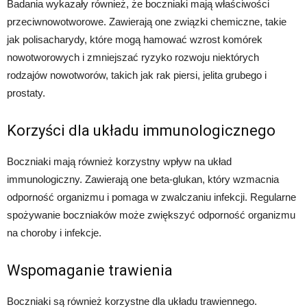
Badania wykazały również, że boczniaki mają właściwości
przeciwnowotworowe. Zawierają one związki chemiczne, takie
jak polisacharydy, które mogą hamować wzrost komórek
nowotworowych i zmniejszać ryzyko rozwoju niektórych
rodzajów nowotworów, takich jak rak piersi, jelita grubego i
prostaty.
Korzyści dla układu immunologicznego
Boczniaki mają również korzystny wpływ na układ
immunologiczny. Zawierają one beta-glukan, który wzmacnia
odporność organizmu i pomaga w zwalczaniu infekcji. Regularne
spożywanie boczniaków może zwiększyć odporność organizmu
na choroby i infekcje.
Wspomaganie trawienia
Boczniaki są również korzystne dla układu trawiennego.