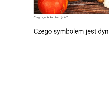
Czego symbolem jest dynia?
Czego symbolem jest dyn