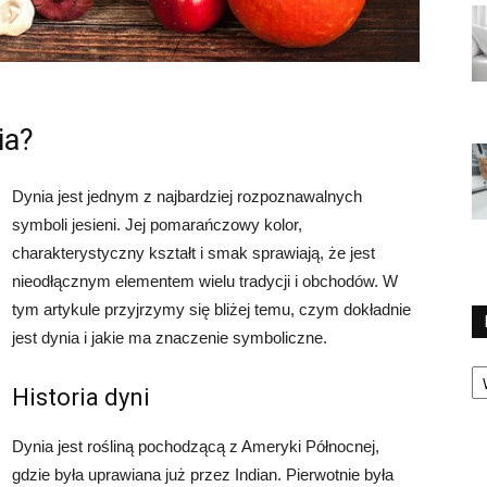
ia?
Dynia jest jednym z najbardziej rozpoznawalnych
symboli jesieni. Jej pomarańczowy kolor,
charakterystyczny kształt i smak sprawiają, że jest
nieodłącznym elementem wielu tradycji i obchodów. W
tym artykule przyjrzymy się bliżej temu, czym dokładnie
jest dynia i jakie ma znaczenie symboliczne.
Ka
Historia dyni
Dynia jest rośliną pochodzącą z Ameryki Północnej,
gdzie była uprawiana już przez Indian. Pierwotnie była