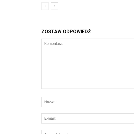
ZOSTAW ODPOWIEDŹ