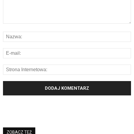
ZOBACZ TEŻ