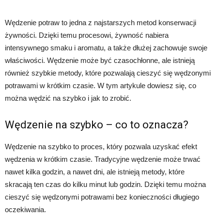
Wędzenie potraw to jedna z najstarszych metod konserwacji
żywności. Dzięki temu procesowi, żywność nabiera
intensywnego smaku i aromatu, a także dłużej zachowuje swoje
właściwości. Wędzenie może być czasochłonne, ale istnieją
również szybkie metody, które pozwalają cieszyć się wędzonymi
potrawami w krótkim czasie. W tym artykule dowiesz się, co
można wędzić na szybko i jak to zrobić.
Wędzenie na szybko – co to oznacza?
Wędzenie na szybko to proces, który pozwala uzyskać efekt
wędzenia w krótkim czasie. Tradycyjne wędzenie może trwać
nawet kilka godzin, a nawet dni, ale istnieją metody, które
skracają ten czas do kilku minut lub godzin. Dzięki temu można
cieszyć się wędzonymi potrawami bez konieczności długiego
oczekiwania.