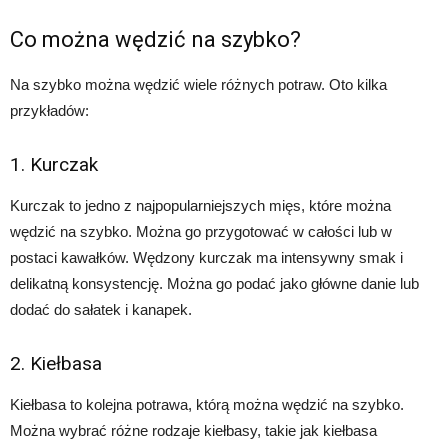
Co można wędzić na szybko?
Na szybko można wędzić wiele różnych potraw. Oto kilka
przykładów:
1. Kurczak
Kurczak to jedno z najpopularniejszych mięs, które można
wędzić na szybko. Można go przygotować w całości lub w
postaci kawałków. Wędzony kurczak ma intensywny smak i
delikatną konsystencję. Można go podać jako główne danie lub
dodać do sałatek i kanapek.
2. Kiełbasa
Kiełbasa to kolejna potrawa, którą można wędzić na szybko.
Można wybrać różne rodzaje kiełbasy, takie jak kiełbasa