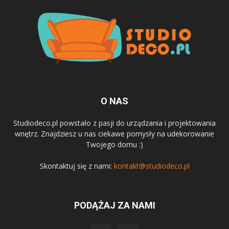
O NAS
Studiodeco.pl powstało z pasji do urządzania i projektowania
wnętrz. Znajdziesz u nas ciekawe pomysły na udekorowanie
Twojego domu :)
Skontaktuj się z nami:
kontakt@studiodeco.pl
PODĄŻAJ ZA NAMI