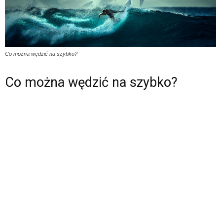
Co można wędzić na szybko?
Co można wędzić na szybko?