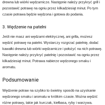
drewna lub wiórki wędzarnicze. Następnie należy przykryć grill i
pozostawić potrawę na ogniu przez kilkadziesiąt minut. Po tym
czasie potrawa będzie wędzona i gotowa do podania.
3. Wędzenie na patelni
Jeśli nie masz ani wędzarni elektrycznej, ani grilla, możesz
wędzić potrawę na patelni. Wystarczy rozgrzać patelnię, dodać
kawałki drewna lub wiórki wędzarnicze i położyć na nich potrawę.
Następnie należy przykryć patelnię i pozostawić na ogniu przez
kilkadziesiąt minut. Potrawa nabierze wędzonego smaku i
aromatu.
Podsumowanie
Wędzenie potraw na szybko to świetny sposób na uzyskanie
wędzonego smaku i aromatu w krótkim czasie. Można wędzić
różne potrawy, takie jak kurczak, kiełbasa, ryby i warzywa.