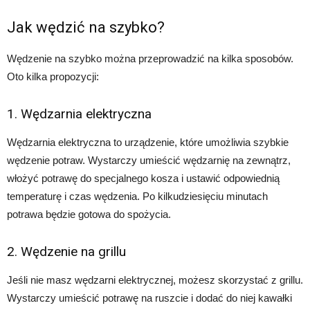
Jak wędzić na szybko?
Wędzenie na szybko można przeprowadzić na kilka sposobów.
Oto kilka propozycji:
1. Wędzarnia elektryczna
Wędzarnia elektryczna to urządzenie, które umożliwia szybkie
wędzenie potraw. Wystarczy umieścić wędzarnię na zewnątrz,
włożyć potrawę do specjalnego kosza i ustawić odpowiednią
temperaturę i czas wędzenia. Po kilkudziesięciu minutach
potrawa będzie gotowa do spożycia.
2. Wędzenie na grillu
Jeśli nie masz wędzarni elektrycznej, możesz skorzystać z grillu.
Wystarczy umieścić potrawę na ruszcie i dodać do niej kawałki