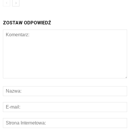
ZOSTAW ODPOWIEDŹ