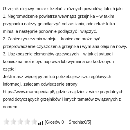
Grzejnik olejowy może strzelać z różnych powodów, takich jak:
1. Nagromadzenie powietrza wewnątrz grzejnika – w takim
przypadku należy go odłączyć od zasilania, odczekać kilka
minut, a następnie ponownie podłączyć i włączyć.
2. Zanieczyszczenia w oleju – konieczne może być
przeprowadzenie czyszczenia grzejnika i wymiana oleju na nowy.
3. Uszkodzenie elementów grzewczych – w takiej sytuacji
konieczna może być naprawa lub wymiana uszkodzonych
części.
Jeśli masz więcej pytań lub potrzebujesz szczegółowych
informacji, zalecam odwiedzenie strony
https://www.mamopedia.pl/, gdzie znajdziesz wiele przydatnych
porad dotyczących grzejników i innych tematów związanych z
domem.
[Głosów:0 Średnia:0/5]