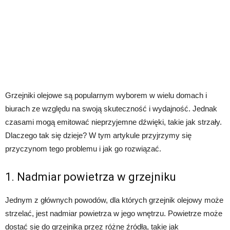
Grzejniki olejowe są popularnym wyborem w wielu domach i
biurach ze względu na swoją skuteczność i wydajność. Jednak
czasami mogą emitować nieprzyjemne dźwięki, takie jak strzały.
Dlaczego tak się dzieje? W tym artykule przyjrzymy się
przyczynom tego problemu i jak go rozwiązać.
1. Nadmiar powietrza w grzejniku
Jednym z głównych powodów, dla których grzejnik olejowy może
strzelać, jest nadmiar powietrza w jego wnętrzu. Powietrze może
dostać się do grzejnika przez różne źródła, takie jak