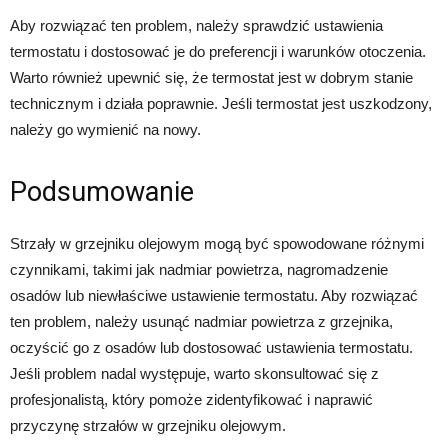
Aby rozwiązać ten problem, należy sprawdzić ustawienia
termostatu i dostosować je do preferencji i warunków otoczenia.
Warto również upewnić się, że termostat jest w dobrym stanie
technicznym i działa poprawnie. Jeśli termostat jest uszkodzony,
należy go wymienić na nowy.
Podsumowanie
Strzały w grzejniku olejowym mogą być spowodowane różnymi
czynnikami, takimi jak nadmiar powietrza, nagromadzenie
osadów lub niewłaściwe ustawienie termostatu. Aby rozwiązać
ten problem, należy usunąć nadmiar powietrza z grzejnika,
oczyścić go z osadów lub dostosować ustawienia termostatu.
Jeśli problem nadal występuje, warto skonsultować się z
profesjonalistą, który pomoże zidentyfikować i naprawić
przyczynę strzałów w grzejniku olejowym.