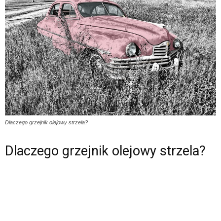
Dlaczego grzejnik olejowy strzela?
Dlaczego grzejnik olejowy strzela?