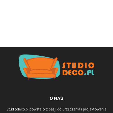
O NAS
Studiodeco.pl powstało z pasji do urządzania i projektowania